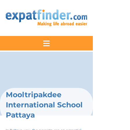
Mooltripakdee
International School
Pattaya