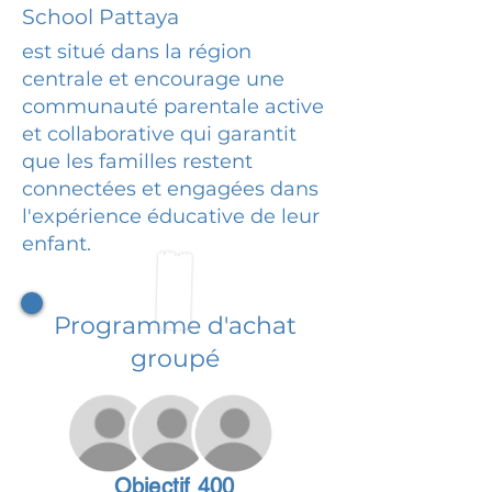
School Pattaya
est situé dans la région
centrale et encourage une
communauté parentale active
et collaborative qui garantit
que les familles restent
connectées et engagées dans
l'expérience éducative de leur
enfant.
Programme d'achat
groupé
Objectif 400