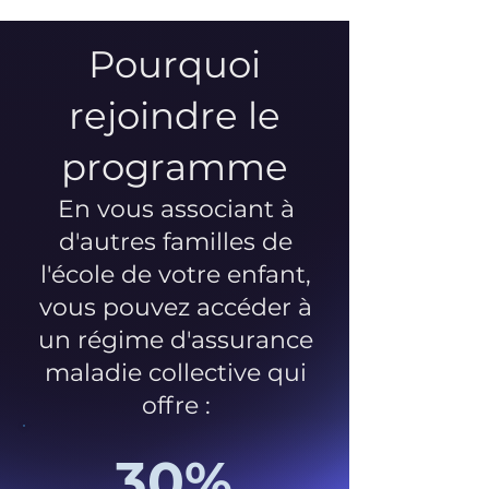
Pourquoi
rejoindre le
programme
En vous associant à
d'autres familles de
l'école de votre enfant,
vous pouvez accéder à
un régime d'assurance
maladie collective qui
offre :
30%