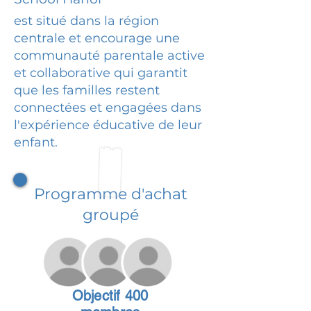
est situé dans la région
centrale et encourage une
communauté parentale active
et collaborative qui garantit
que les familles restent
connectées et engagées dans
l'expérience éducative de leur
enfant.
Programme d'achat
groupé
Objectif 400