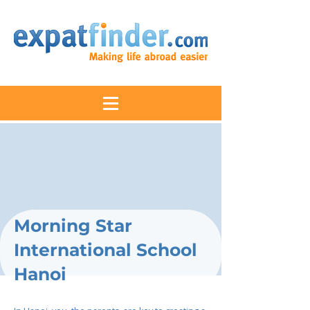
Morning Star
International School
Hanoi