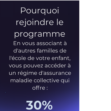
Pourquoi
rejoindre le
programme
En vous associant à
d'autres familles de
l'école de votre enfant,
vous pouvez accéder à
un régime d'assurance
maladie collective qui
offre :
30%