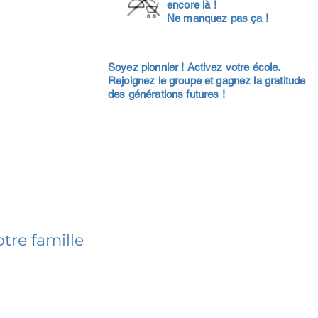
encore là !
Ne manquez pas ça !
Soyez pionnier ! Activez votre école.
Rejoignez le groupe et gagnez la gratitude
des générations futures !
tre famille