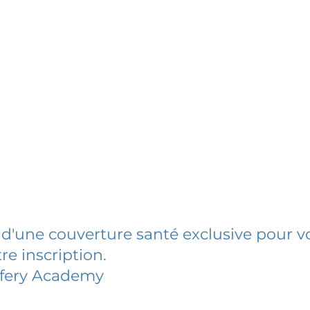
 d'une couverture santé exclusive pour vo
re inscription.
ffery Academy