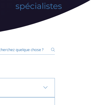
spécialistes