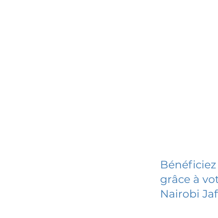
Bénéficiez
grâce à vot
Nairobi Ja