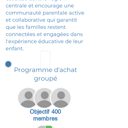
centrale et encourage une
communauté parentale active
et collaborative qui garantit
que les familles restent
connectées et engagées dans
l'expérience éducative de leur
enfant.
Programme d'achat
groupé
Objectif 400
membres