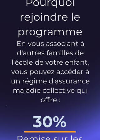
Pourquoi
rejoindre le
programme
En vous associant à
d'autres familles de
l'école de votre enfant,
vous pouvez accéder à
un régime d'assurance
maladie collective qui
offre :
30%
Remise sur les