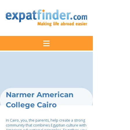
Narmer American
College Cairo
In Cairo, you, the parents, help create a strong
community that combines Egyptian culture with