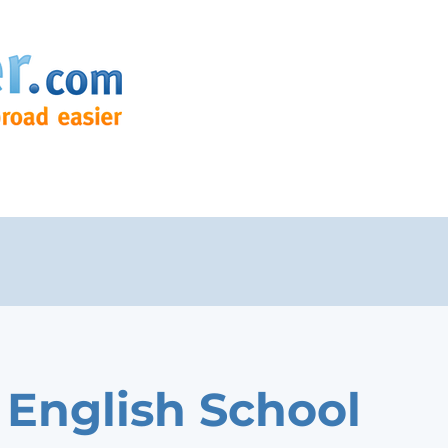
English School