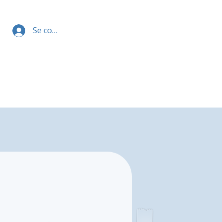
Se connecter