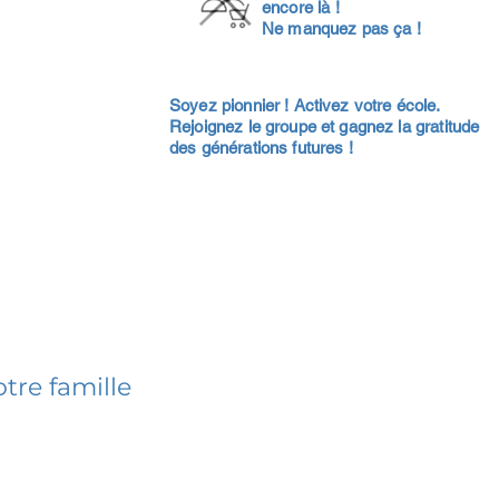
encore là !
Ne manquez pas ça !
Soyez pionnier ! Activez votre école.
Rejoignez le groupe et gagnez la gratitude
des générations futures !
tre famille