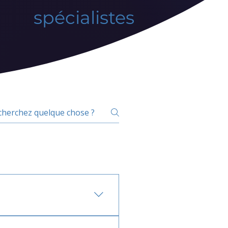
spécialistes