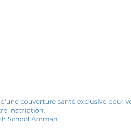
 d'une couverture santé exclusive pour vo
re inscription.
sh School Amman