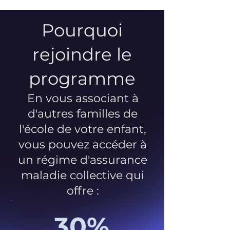
Pourquoi
rejoindre le
programme
En vous associant à
d'autres familles de
l'école de votre enfant,
vous pouvez accéder à
un régime d'assurance
maladie collective qui
offre :
30%