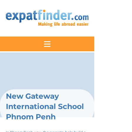
New Gateway
International School
Phnom Penh