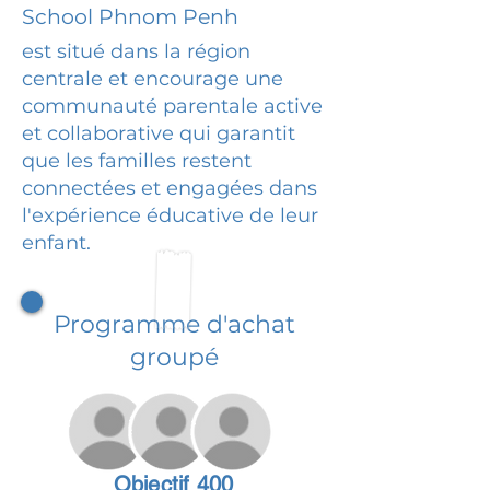
School Phnom Penh
est situé dans la région
centrale et encourage une
communauté parentale active
et collaborative qui garantit
que les familles restent
connectées et engagées dans
l'expérience éducative de leur
enfant.
Programme d'achat
groupé
Objectif 400