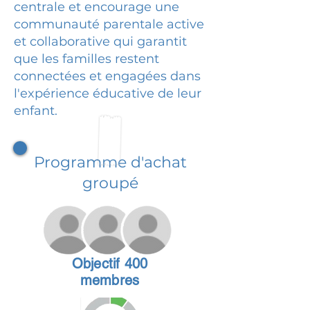
centrale et encourage une
communauté parentale active
et collaborative qui garantit
que les familles restent
connectées et engagées dans
l'expérience éducative de leur
enfant.
Programme d'achat
groupé
Objectif 400
membres