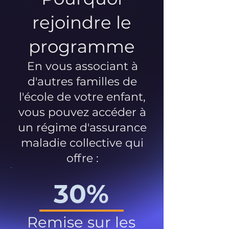
rejoindre le
programme
En vous associant à
d'autres familles de
l'école de votre enfant,
vous pouvez accéder à
un régime d'assurance
maladie collective qui
offre :
30%
Remise sur les