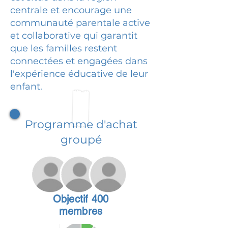
centrale et encourage une
communauté parentale active
et collaborative qui garantit
que les familles restent
connectées et engagées dans
l'expérience éducative de leur
enfant.
Programme d'achat
groupé
Objectif 400
membres