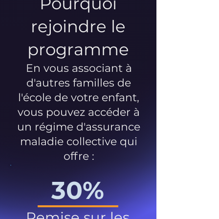
Pourquoi
rejoindre le
programme
En vous associant à
d'autres familles de
l'école de votre enfant,
vous pouvez accéder à
un régime d'assurance
maladie collective qui
offre :
30%
Remise sur les