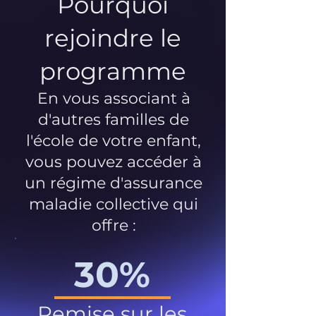
Pourquoi
rejoindre le
programme
En vous associant à
d'autres familles de
l'école de votre enfant,
vous pouvez accéder à
un régime d'assurance
maladie collective qui
offre :
30%
Remise sur les