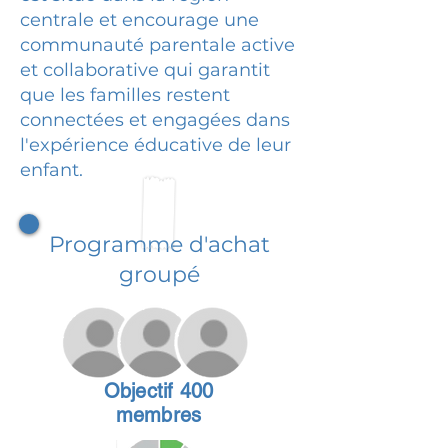
centrale et encourage une
communauté parentale active
et collaborative qui garantit
que les familles restent
connectées et engagées dans
l'expérience éducative de leur
enfant.
Programme d'achat
groupé
Objectif 400
membres