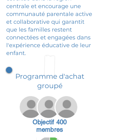
centrale et encourage une
communauté parentale active
et collaborative qui garantit
que les familles restent
connectées et engagées dans
l'expérience éducative de leur
enfant.
Programme d'achat
groupé
Objectif 400
membres