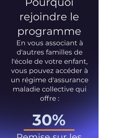
Pourquoi
rejoindre le
programme
En vous associant à
d'autres familles de
l'école de votre enfant,
vous pouvez accéder à
un régime d'assurance
maladie collective qui
offre :
30%
Remise sur les