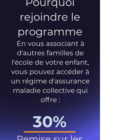
Pourquoi
rejoindre le
programme
En vous associant à
d'autres familles de
l'école de votre enfant,
vous pouvez accéder à
un régime d'assurance
maladie collective qui
offre :
30%
Remise sur les