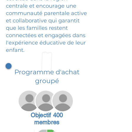
centrale et encourage une
communauté parentale active
et collaborative qui garantit
que les familles restent
connectées et engagées dans
l'expérience éducative de leur
enfant.
Programme d'achat
groupé
Objectif 400
membres