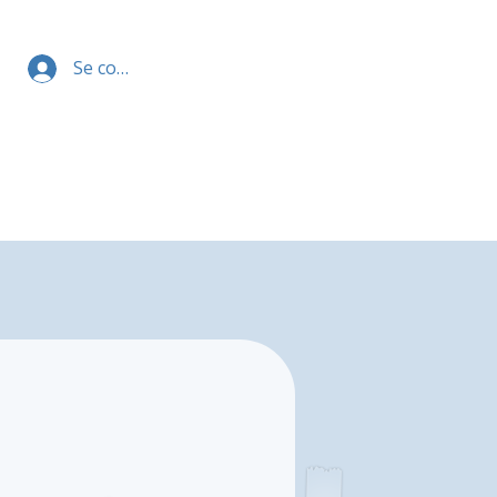
Se connecter