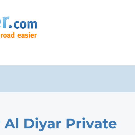
 Al Diyar Private