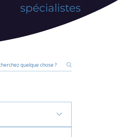
spécialistes