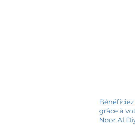
Bénéficiez
grâce à vot
Noor Al Di