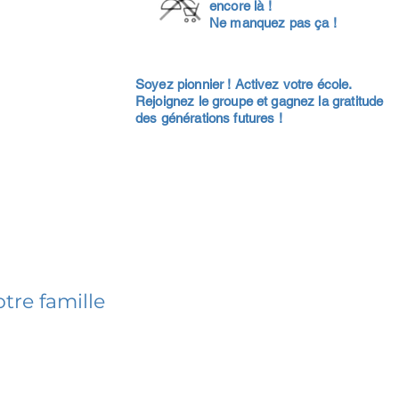
encore là !
Ne manquez pas ça !
Soyez pionnier ! Activez votre école.
Rejoignez le groupe et gagnez la gratitude
des générations futures !
tre famille