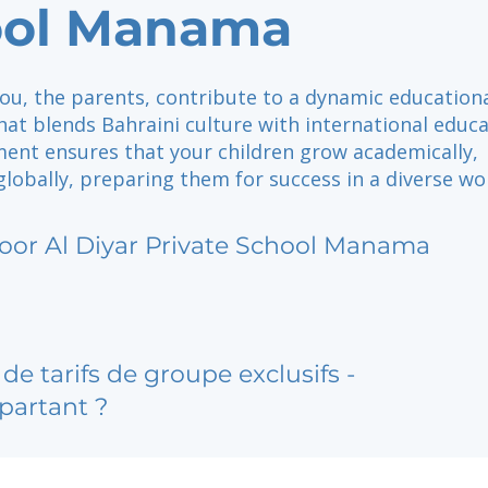
ool Manama
ou, the parents, contribute to a dynamic education
at blends Bahraini culture with international educa
ment ensures that your children grow academically,
 globally, preparing them for success in a diverse wo
oor Al Diyar Private School Manama
de tarifs de groupe exclusifs -
partant ?