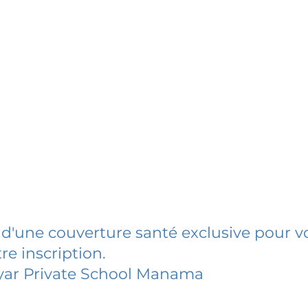
 d'une couverture santé exclusive pour vo
re inscription.
yar Private School Manama