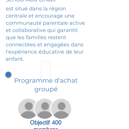
est situé dans la région
centrale et encourage une
communauté parentale active
et collaborative qui garantit
que les familles restent
connectées et engagées dans
l'expérience éducative de leur
enfant.
Programme d'achat
groupé
Objectif 400