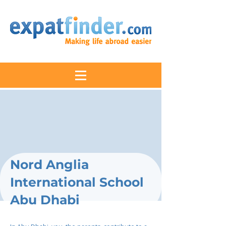
Nord Anglia
International School
Abu Dhabi