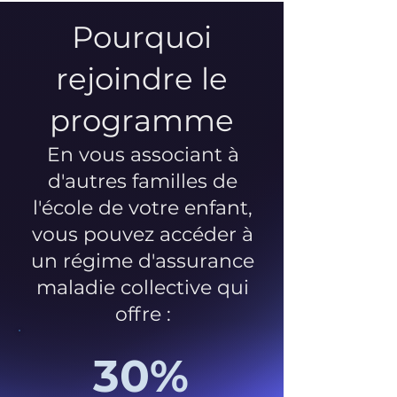
Pourquoi
rejoindre le
programme
En vous associant à
d'autres familles de
l'école de votre enfant,
vous pouvez accéder à
un régime d'assurance
maladie collective qui
offre :
30%