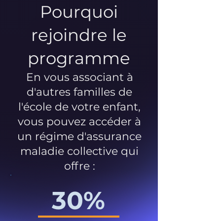
Pourquoi
rejoindre le
programme
En vous associant à
d'autres familles de
l'école de votre enfant,
vous pouvez accéder à
un régime d'assurance
maladie collective qui
offre :
30%