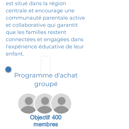
est situé dans la région
centrale et encourage une
communauté parentale active
et collaborative qui garantit
que les familles restent
connectées et engagées dans
l'expérience éducative de leur
enfant.
Programme d'achat
groupé
Objectif 400
membres