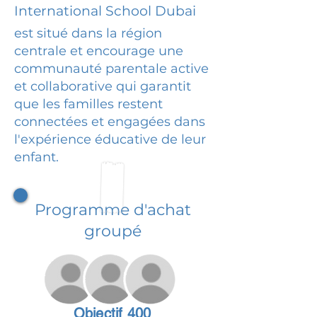
International School Dubai
est situé dans la région
centrale et encourage une
communauté parentale active
et collaborative qui garantit
que les familles restent
connectées et engagées dans
l'expérience éducative de leur
enfant.
Programme d'achat
groupé
Objectif 400