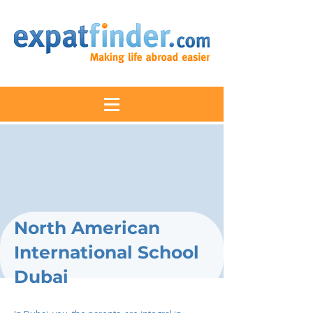
North American
International School
Dubai