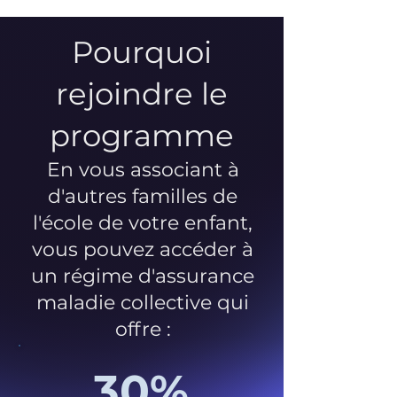
Pourquoi
rejoindre le
programme
En vous associant à
d'autres familles de
l'école de votre enfant,
vous pouvez accéder à
un régime d'assurance
maladie collective qui
offre :
30%