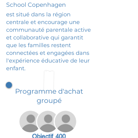
School Copenhagen
est situé dans la région
centrale et encourage une
communauté parentale active
et collaborative qui garantit
que les familles restent
connectées et engagées dans
l'expérience éducative de leur
enfant.
Programme d'achat
groupé
Objectif 400