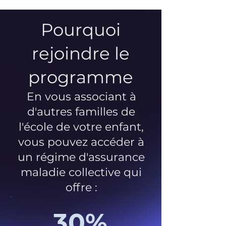
Pourquoi
rejoindre le
programme
En vous associant à
d'autres familles de
l'école de votre enfant,
vous pouvez accéder à
un régime d'assurance
maladie collective qui
offre :
30%