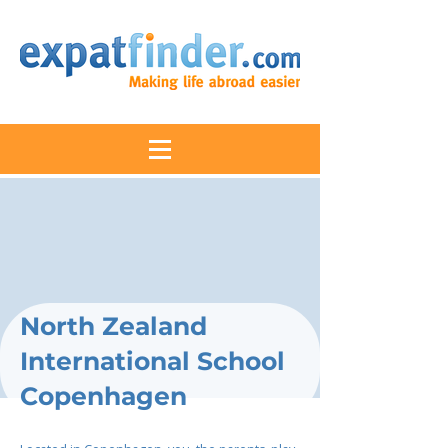
North Zealand
International School
Copenhagen