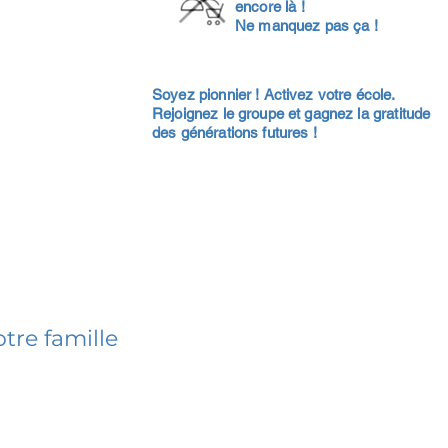
encore là !
Ne manquez pas ça !
Soyez pionnier ! Activez votre école.
Rejoignez le groupe et gagnez la gratitude
des générations futures !
tre famille