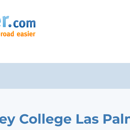
ey College Las Pa