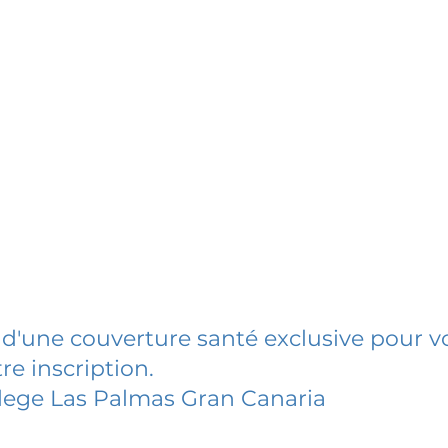
 d'une couverture santé exclusive pour vo
re inscription.
lege Las Palmas Gran Canaria