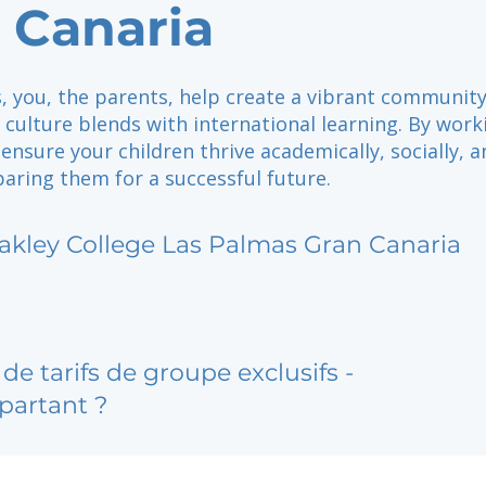
 Canaria
s, you, the parents, help create a vibrant communit
 culture blends with international learning. By work
ensure your children thrive academically, socially, a
paring them for a successful future.
akley College Las Palmas Gran Canaria
de tarifs de groupe exclusifs -
partant ?