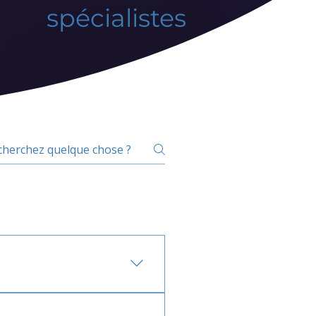
spécialistes