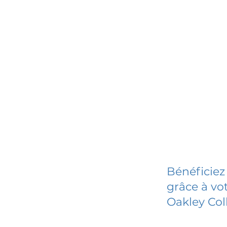
Bénéficiez
grâce à vot
Oakley Col