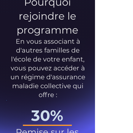
Pourquoi
rejoindre le
programme
En vous associant à
d'autres familles de
l'école de votre enfant,
vous pouvez accéder à
un régime d'assurance
maladie collective qui
offre :
30%
Remise sur les