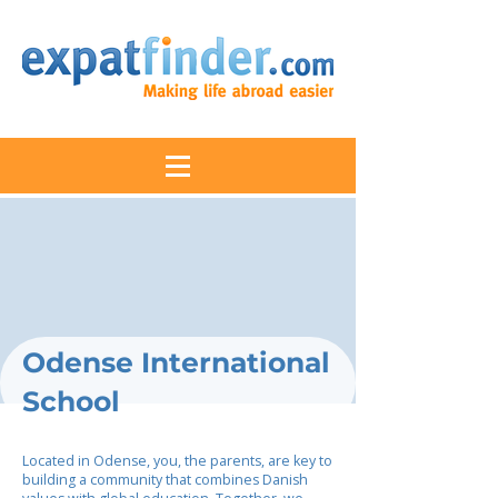
Odense International
School
Located in Odense, you, the parents, are key to
building a community that combines Danish