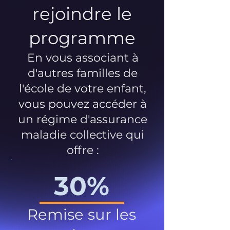
rejoindre le
programme
En vous associant à
d'autres familles de
l'école de votre enfant,
vous pouvez accéder à
un régime d'assurance
maladie collective qui
offre :
30%
Remise sur les