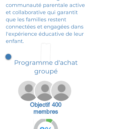
communauté parentale active
et collaborative qui garantit
que les familles restent
connectées et engagées dans
l'expérience éducative de leur
enfant.
Programme d'achat
groupé
Objectif 400
membres