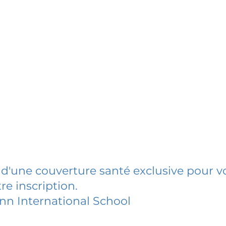
 d'une couverture santé exclusive pour vo
re inscription.
n International School