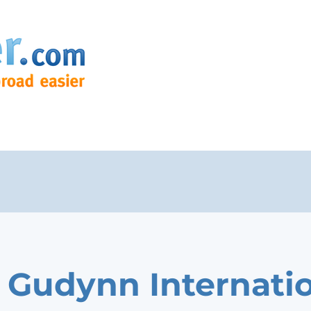
 Gudynn Internati