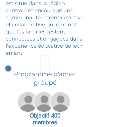
est situé dans la région
centrale et encourage une
communauté parentale active
et collaborative qui garantit
que les familles restent
connectées et engagées dans
l'expérience éducative de leur
enfant.
Programme d'achat
groupé
Objectif 400
membres