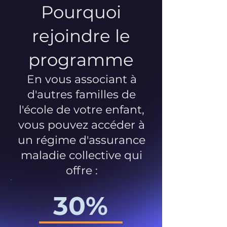
Pourquoi
rejoindre le
programme
En vous associant à
d'autres familles de
l'école de votre enfant,
vous pouvez accéder à
un régime d'assurance
maladie collective qui
offre :
30%