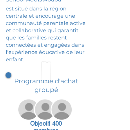
est situé dans la région
centrale et encourage une
communauté parentale active
et collaborative qui garantit
que les familles restent
connectées et engagées dans
l'expérience éducative de leur
enfant.
Programme d'achat
groupé
Objectif 400