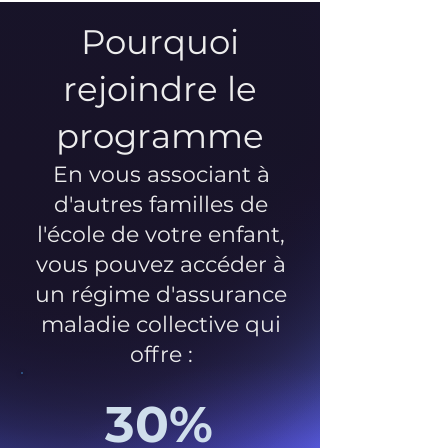
Pourquoi
rejoindre le
programme
En vous associant à
d'autres familles de
l'école de votre enfant,
vous pouvez accéder à
un régime d'assurance
maladie collective qui
offre :
30%