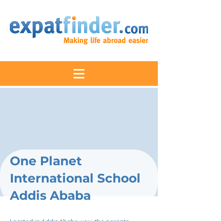
One Planet
International School
Addis Ababa