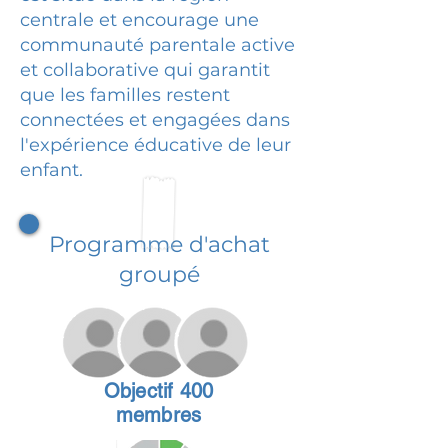
centrale et encourage une
communauté parentale active
et collaborative qui garantit
que les familles restent
connectées et engagées dans
l'expérience éducative de leur
enfant.
Programme d'achat
groupé
Objectif 400
membres