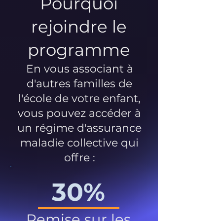
Pourquoi
rejoindre le
programme
En vous associant à
d'autres familles de
l'école de votre enfant,
vous pouvez accéder à
un régime d'assurance
maladie collective qui
offre :
30%
Remise sur les