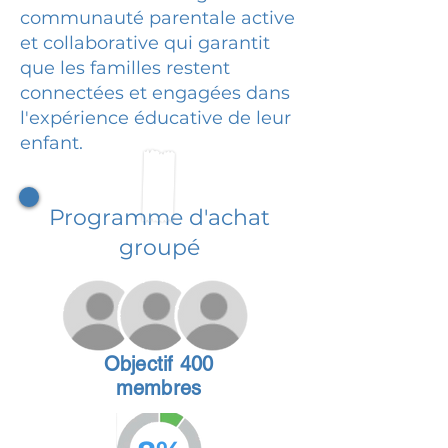
communauté parentale active
et collaborative qui garantit
que les familles restent
connectées et engagées dans
l'expérience éducative de leur
enfant.
Programme d'achat
groupé
Objectif 400
membres