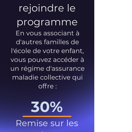
rejoindre le
programme
En vous associant à
d'autres familles de
l'école de votre enfant,
vous pouvez accéder à
un régime d'assurance
maladie collective qui
offre :
30%
Remise sur les