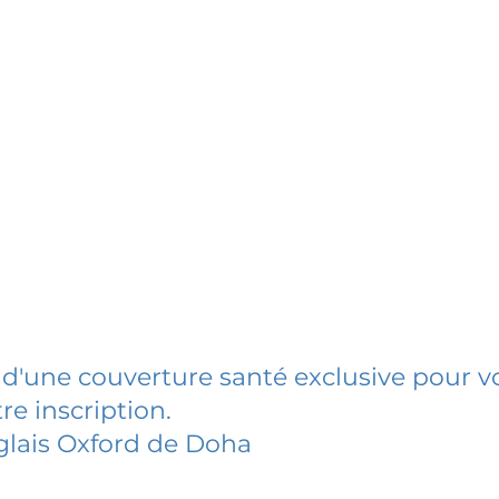
 d'une couverture santé exclusive pour vo
re inscription.
glais Oxford de Doha