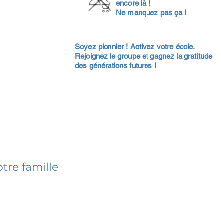
encore là !
Ne manquez pas ça !
Soyez pionnier ! Activez votre école.
Rejoignez le groupe et gagnez la gratitude
des générations futures !
tre famille