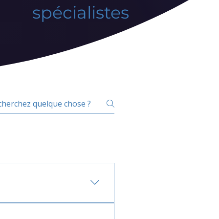
spécialistes