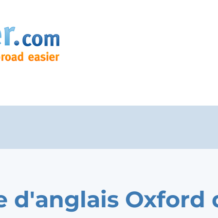
e d'anglais Oxford 