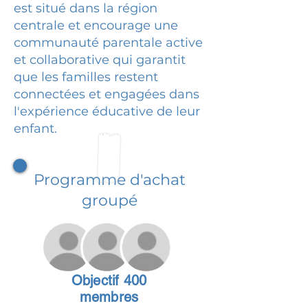
est situé dans la région
centrale et encourage une
communauté parentale active
et collaborative qui garantit
que les familles restent
connectées et engagées dans
l'expérience éducative de leur
enfant.
Programme d'achat
groupé
Objectif 400
membres