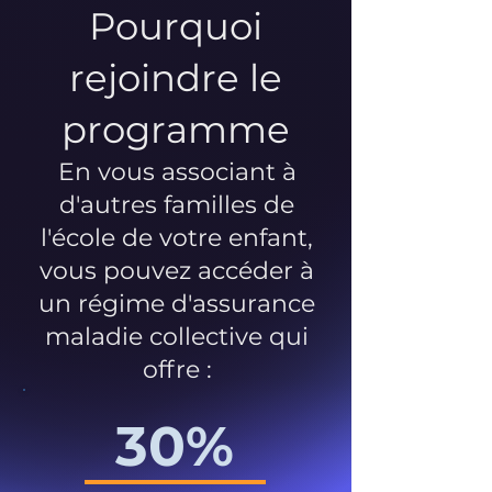
Pourquoi
rejoindre le
programme
En vous associant à
d'autres familles de
l'école de votre enfant,
vous pouvez accéder à
un régime d'assurance
maladie collective qui
offre :
30%