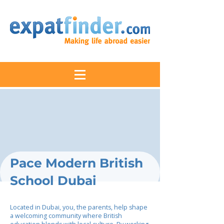
Pace Modern British
School Dubai
Located in Dubai, you, the parents, help shape
a welcoming community where British