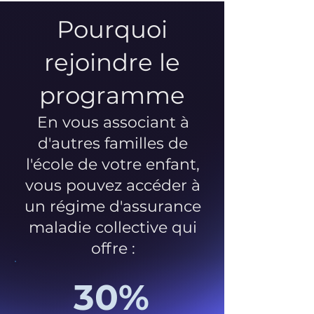
Pourquoi
rejoindre le
programme
En vous associant à
d'autres familles de
l'école de votre enfant,
vous pouvez accéder à
un régime d'assurance
maladie collective qui
offre :
30%