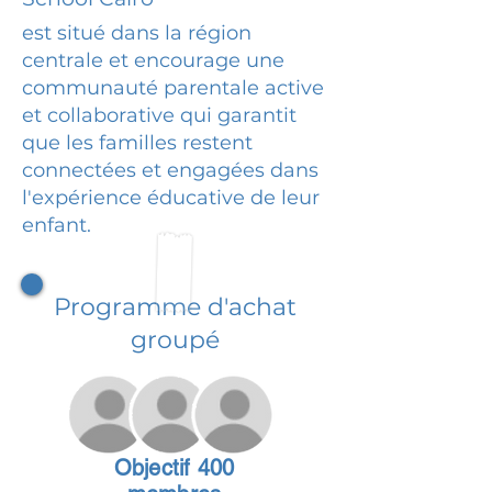
est situé dans la région
centrale et encourage une
communauté parentale active
et collaborative qui garantit
que les familles restent
connectées et engagées dans
l'expérience éducative de leur
enfant.
Programme d'achat
groupé
Objectif 400