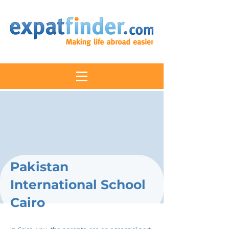
Pakistan
International School
Cairo