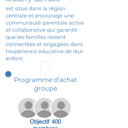
est situé dans la région
centrale et encourage une
communauté parentale active
et collaborative qui garantit
que les familles restent
connectées et engagées dans
l'expérience éducative de leur
enfant.
Programme d'achat
groupé
Objectif 400