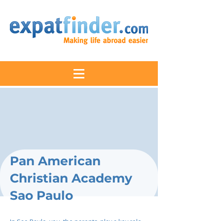
Pan American
Christian Academy
Sao Paulo