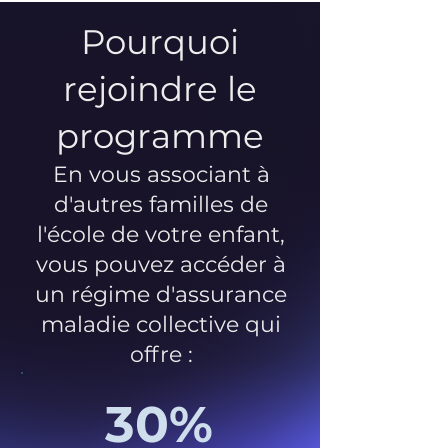
Pourquoi
rejoindre le
programme
En vous associant à
d'autres familles de
l'école de votre enfant,
vous pouvez accéder à
un régime d'assurance
maladie collective qui
offre :
30%