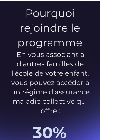
Pourquoi
rejoindre le
programme
En vous associant à
d'autres familles de
l'école de votre enfant,
vous pouvez accéder à
un régime d'assurance
maladie collective qui
offre :
30%