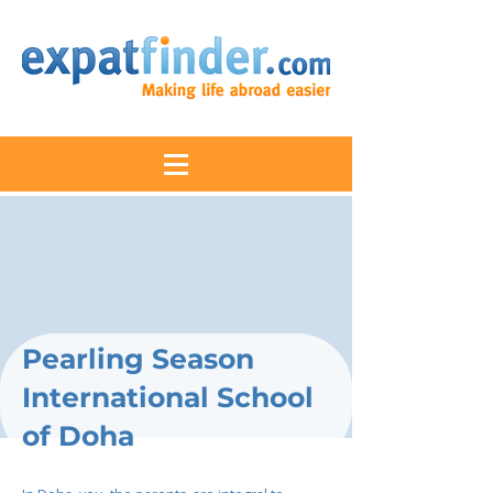
Pearling Season
International School
of Doha