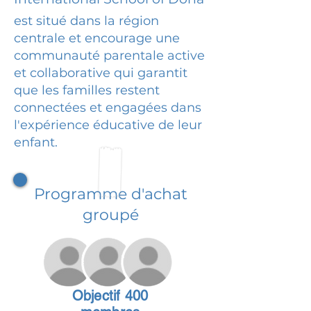
est situé dans la région
centrale et encourage une
communauté parentale active
et collaborative qui garantit
que les familles restent
connectées et engagées dans
l'expérience éducative de leur
enfant.
Programme d'achat
groupé
Objectif 400