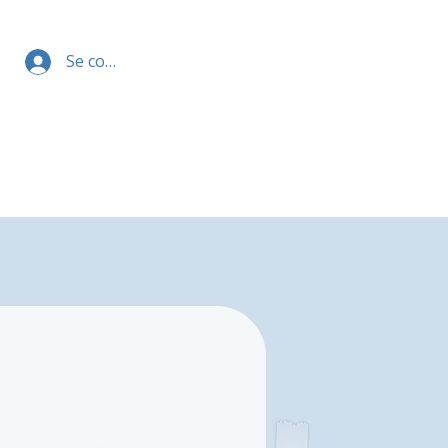
Se connecter