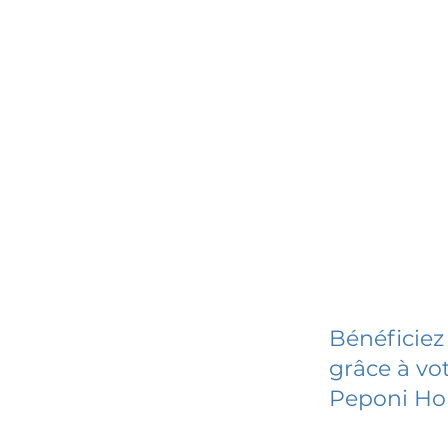
Bénéficiez
grâce à vot
Peponi Ho