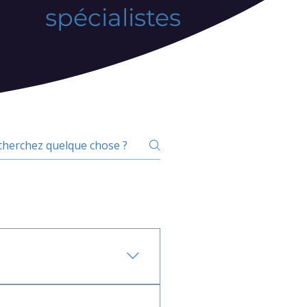
spécialistes