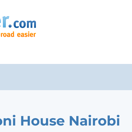
ni House Nairobi