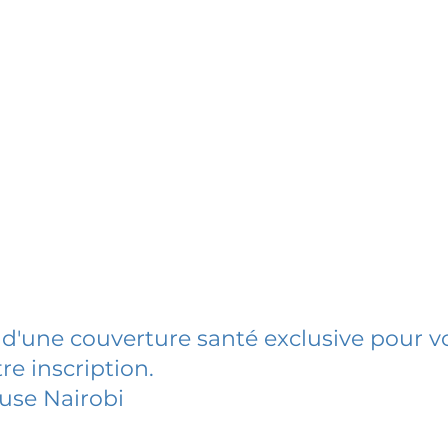
 d'une couverture santé exclusive pour vo
re inscription.
use Nairobi