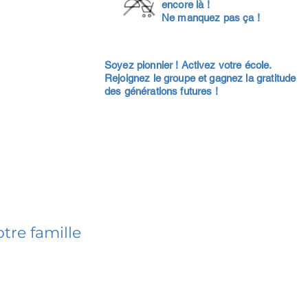
encore là !
Ne manquez pas ça !
Soyez pionnier ! Activez votre école.
Rejoignez le groupe et gagnez la gratitude
des générations futures !
tre famille