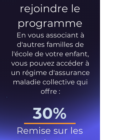
rejoindre le
programme
En vous associant à
d'autres familles de
l'école de votre enfant,
vous pouvez accéder à
un régime d'assurance
maladie collective qui
offre :
30%
Remise sur les