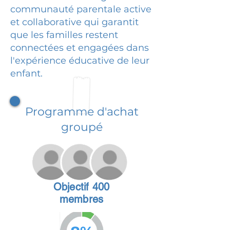
communauté parentale active
et collaborative qui garantit
que les familles restent
connectées et engagées dans
l'expérience éducative de leur
enfant.
Programme d'achat
groupé
Objectif 400
membres