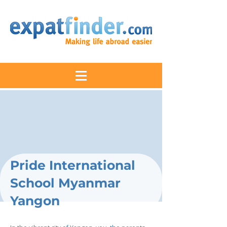
Pride International
School Myanmar
Yangon