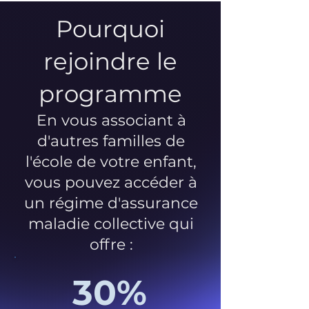
Pourquoi
rejoindre le
programme
En vous associant à
d'autres familles de
l'école de votre enfant,
vous pouvez accéder à
un régime d'assurance
maladie collective qui
offre :
30%