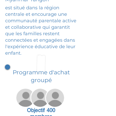
est situé dans la région
centrale et encourage une
communauté parentale active
et collaborative qui garantit
que les familles restent
connectées et engagées dans
l'expérience éducative de leur
enfant.
Programme d'achat
groupé
Objectif 400