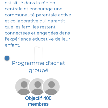
est situé dans la région
centrale et encourage une
communauté parentale active
et collaborative qui garantit
que les familles restent
connectées et engagées dans
l'expérience éducative de leur
enfant.
Programme d'achat
groupé
Objectif 400
membres