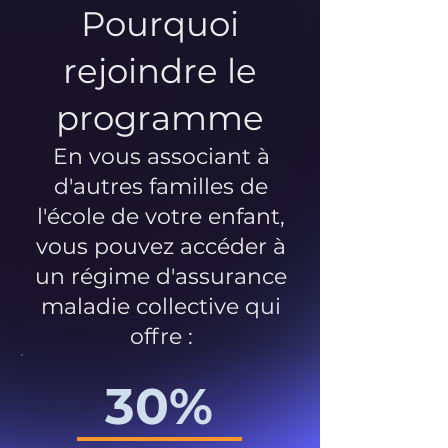
Pourquoi
rejoindre le
programme
En vous associant à
d'autres familles de
l'école de votre enfant,
vous pouvez accéder à
un régime d'assurance
maladie collective qui
offre :
30%