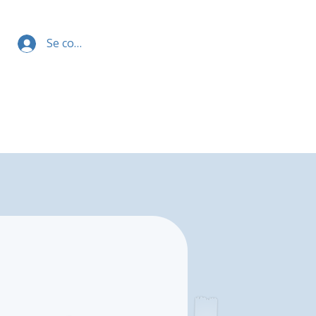
Se connecter