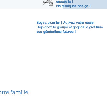
encore là !
Ne manquez pas ça !
Soyez pionnier ! Activez votre école.
Rejoignez le groupe et gagnez la gratitude
des générations futures !
tre famille