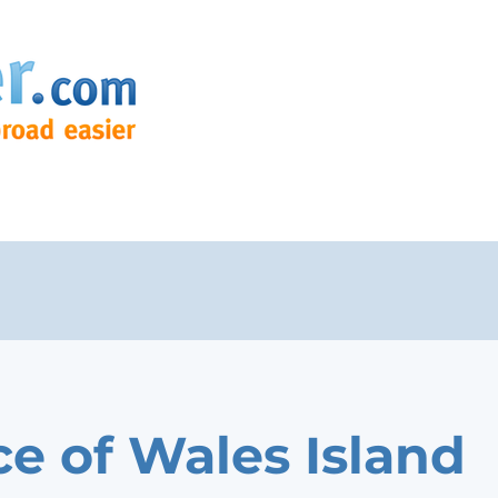
ce of Wales Island