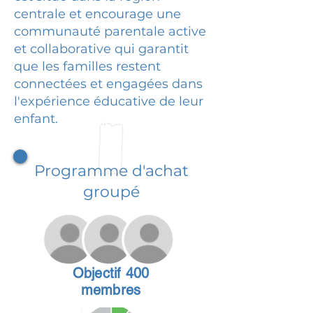
centrale et encourage une
communauté parentale active
et collaborative qui garantit
que les familles restent
connectées et engagées dans
l'expérience éducative de leur
enfant.
Programme d'achat
groupé
Objectif 400
membres