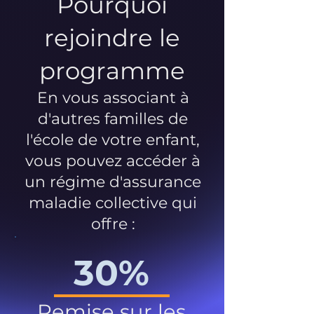
Pourquoi
rejoindre le
programme
En vous associant à
d'autres familles de
l'école de votre enfant,
vous pouvez accéder à
un régime d'assurance
maladie collective qui
offre :
30%
Remise sur les