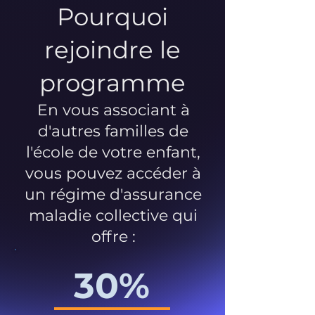
Pourquoi
rejoindre le
programme
En vous associant à
d'autres familles de
l'école de votre enfant,
vous pouvez accéder à
un régime d'assurance
maladie collective qui
offre :
30%