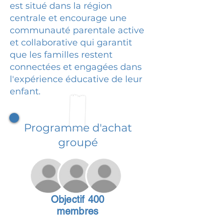
est situé dans la région
centrale et encourage une
communauté parentale active
et collaborative qui garantit
que les familles restent
connectées et engagées dans
l'expérience éducative de leur
enfant.
Programme d'achat
groupé
Objectif 400
membres