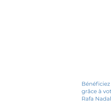
Bénéficiez
grâce à vot
Rafa Nadal