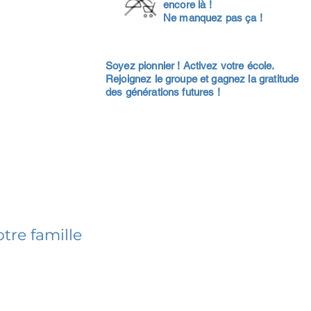
encore là !
Ne manquez pas ça !
Soyez pionnier ! Activez votre école.
Rejoignez le groupe et gagnez la gratitude
des générations futures !
tre famille