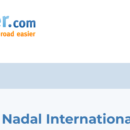
 Nadal Internationa