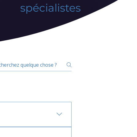
spécialistes