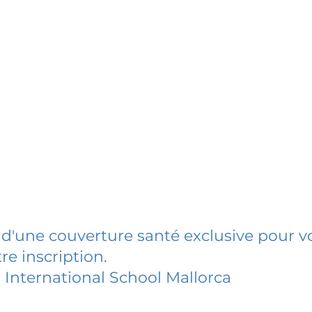
 d'une couverture santé exclusive pour vo
re inscription.
 International School Mallorca