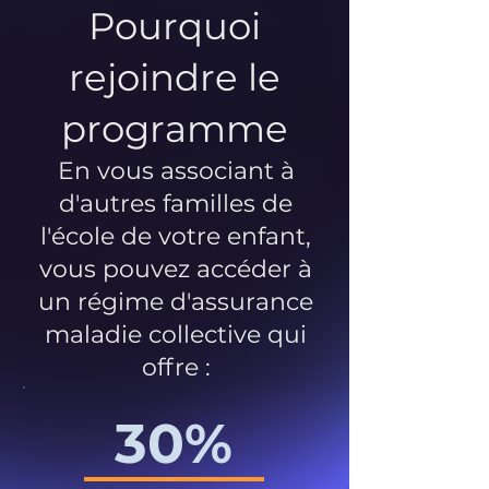
Pourquoi
rejoindre le
programme
En vous associant à
d'autres familles de
l'école de votre enfant,
vous pouvez accéder à
un régime d'assurance
maladie collective qui
offre :
30%