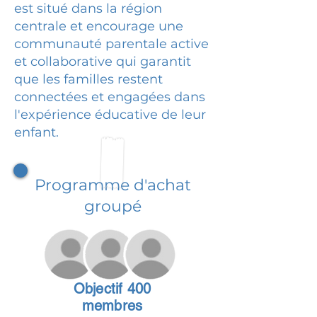
est situé dans la région
centrale et encourage une
communauté parentale active
et collaborative qui garantit
que les familles restent
connectées et engagées dans
l'expérience éducative de leur
enfant.
Programme d'achat
groupé
Objectif 400
membres