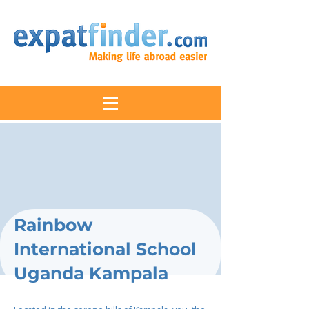
Rainbow
International School
Uganda Kampala