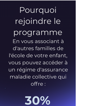
Pourquoi
rejoindre le
programme
En vous associant à
d'autres familles de
l'école de votre enfant,
vous pouvez accéder à
un régime d'assurance
maladie collective qui
offre :
30%