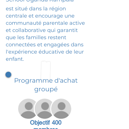
est situé dans la région
centrale et encourage une
communauté parentale active
et collaborative qui garantit
que les familles restent
connectées et engagées dans
l'expérience éducative de leur
enfant.
Programme d'achat
groupé
Objectif 400