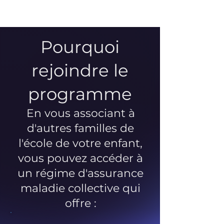
Pourquoi
rejoindre le
programme
En vous associant à
d'autres familles de
l'école de votre enfant,
vous pouvez accéder à
un régime d'assurance
maladie collective qui
offre :