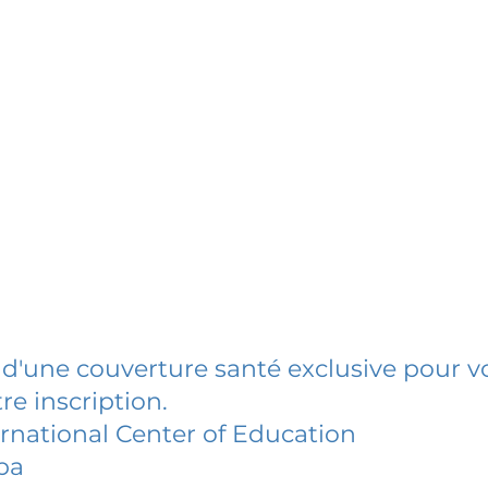
 d'une couverture santé exclusive pour vo
re inscription.
rnational Center of Education
ba