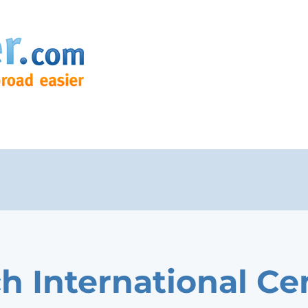
h International Ce