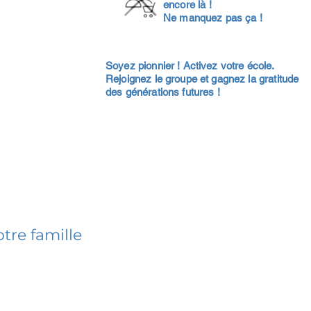
encore là !
Ne manquez pas ça !
Soyez pionnier ! Activez votre école.
Rejoignez le groupe et gagnez la gratitude
des générations futures !
tre famille