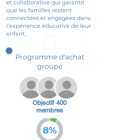
et collaborative qui garantit
que les familles restent
connectées et engagées dans
l'expérience éducative de leur
enfant.
Programme d'achat
groupé
Objectif 400
membres
8%