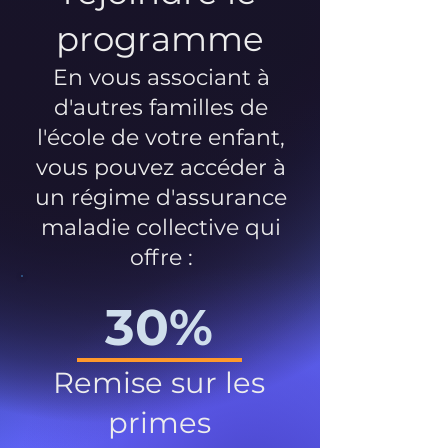
programme
En vous associant à
d'autres familles de
l'école de votre enfant,
vous pouvez accéder à
un régime d'assurance
maladie collective qui
offre :
30%
Remise sur les
primes