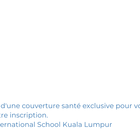
 d'une couverture santé exclusive pour vo
re inscription.
ternational School Kuala Lumpur