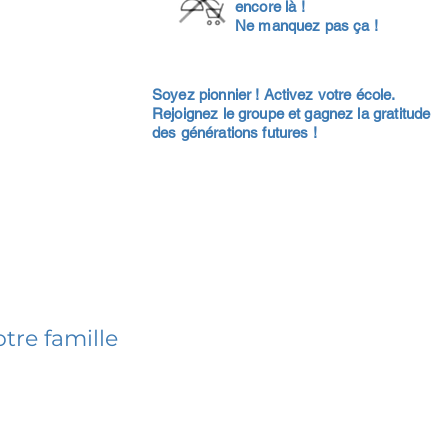
encore là !
Ne manquez pas ça !
Soyez pionnier ! Activez votre école.
Rejoignez le groupe et gagnez la gratitude
des générations futures !
tre famille