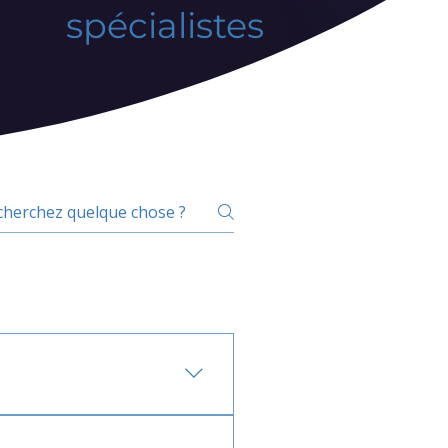
spécialistes