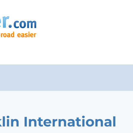
lin International