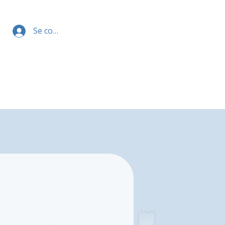
Se connecter