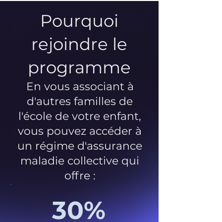
Pourquoi
rejoindre le
programme
En vous associant à
d'autres familles de
l'école de votre enfant,
vous pouvez accéder à
un régime d'assurance
maladie collective qui
offre :
30%