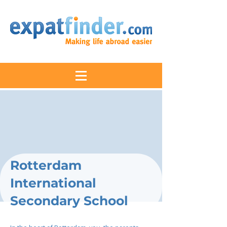
Rotterdam
International
Secondary School