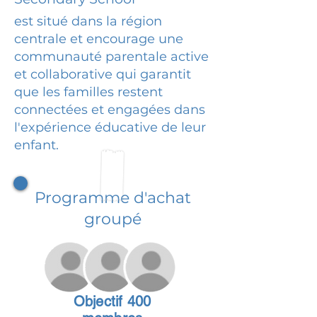
est situé dans la région
centrale et encourage une
communauté parentale active
et collaborative qui garantit
que les familles restent
connectées et engagées dans
l'expérience éducative de leur
enfant.
Programme d'achat
groupé
Objectif 400