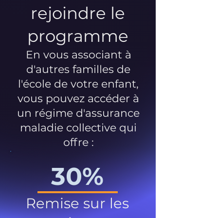
rejoindre le
programme
En vous associant à
d'autres familles de
l'école de votre enfant,
vous pouvez accéder à
un régime d'assurance
maladie collective qui
offre :
30%
Remise sur les