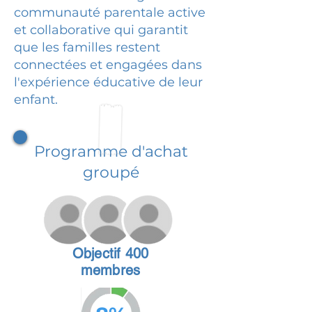
communauté parentale active
et collaborative qui garantit
que les familles restent
connectées et engagées dans
l'expérience éducative de leur
enfant.
Programme d'achat
groupé
Objectif 400
membres