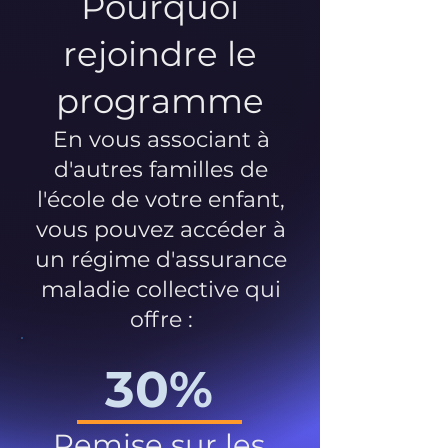
Pourquoi
rejoindre le
programme
En vous associant à
d'autres familles de
l'école de votre enfant,
vous pouvez accéder à
un régime d'assurance
maladie collective qui
offre :
30%
Remise sur les