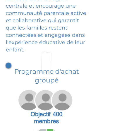
centrale et encourage une
communauté parentale active
et collaborative qui garantit
que les familles restent
connectées et engagées dans
l'expérience éducative de leur
enfant.
Programme d'achat
groupé
Objectif 400
membres