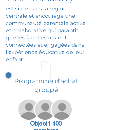
est situé dans la région
centrale et encourage une
communauté parentale active
et collaborative qui garantit
que les familles restent
connectées et engagées dans
l'expérience éducative de leur
enfant.
Programme d'achat
groupé
Objectif 400