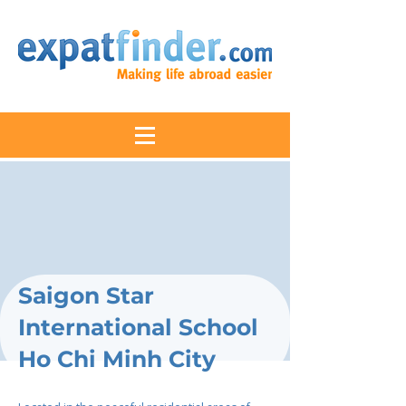
Saigon Star
International School
Ho Chi Minh City