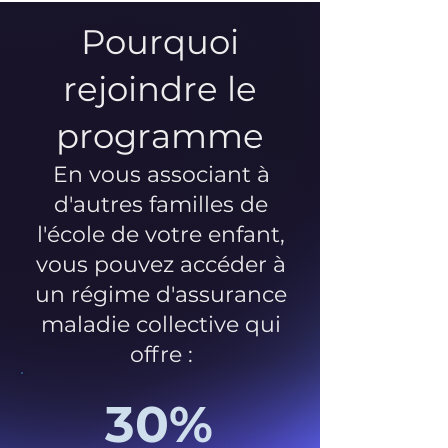
Pourquoi
rejoindre le
programme
En vous associant à
d'autres familles de
l'école de votre enfant,
vous pouvez accéder à
un régime d'assurance
maladie collective qui
offre :
30%