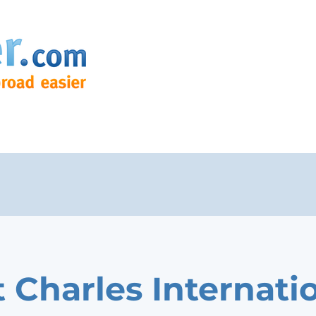
t Charles Internati