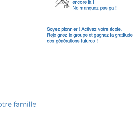
encore là !
Ne manquez pas ça !
Soyez pionnier ! Activez votre école.
Rejoignez le groupe et gagnez la gratitude
des générations futures !
tre famille