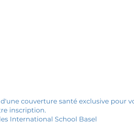
 d'une couverture santé exclusive pour vo
re inscription.
les International School Basel