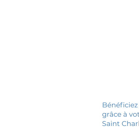
Bénéficiez
grâce à vot
Saint Char