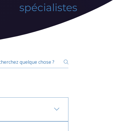
spécialistes