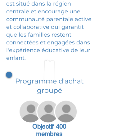
est situé dans la région
centrale et encourage une
communauté parentale active
et collaborative qui garantit
que les familles restent
connectées et engagées dans
l'expérience éducative de leur
enfant.
Programme d'achat
groupé
Objectif 400
membres