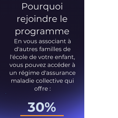
Pourquoi
rejoindre le
programme
En vous associant à
d'autres familles de
l'école de votre enfant,
vous pouvez accéder à
un régime d'assurance
maladie collective qui
offre :
30%