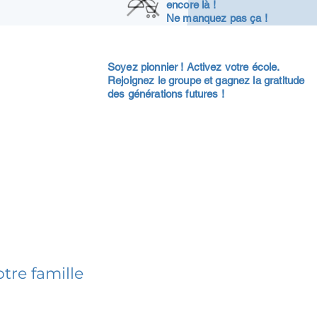
encore là !
Ne manquez pas ça !
Soyez pionnier ! Activez votre école.
Rejoignez le groupe et gagnez la gratitude
des générations futures !
tre famille