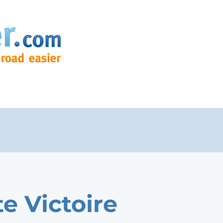
te Victoire