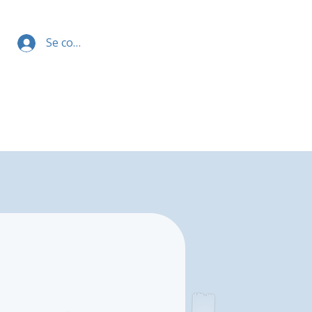
Se connecter